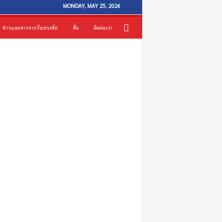
MONDAY, MAY 25, 2026
ข่าวและสารจากวันทรงชัย
สื่อ
ติดต่อเรา