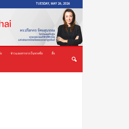
TUESDAY, MAY 26, 2026
ัย
ข่าวและสารจากวันทรงชัย
สื่อ