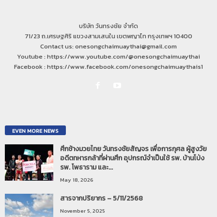
บริษัท วันทรงชัย จำกัด
71/23 ถ.เศรษฐศิริ แขวงสามเสนใน เขตพญาไท กรุงเทพฯ 10400
Contact us: onesongchaimuaythai@gmail.com
Youtube : https://www.youtube.com/@onesongchaimuaythai
Facebook : https://www.facebook.com/onesongchaimuaythais1
EVEN MORE NEWS
ศึกช้างมวยไทย วันทรงชัยสัญจร เพื่อการกุศล ผู้สูงวัย
อดีตทหารกล้าที่ผ่านศึก อุปกรณ์จำเป็นใช้ รพ. บ้านโป่ง
รพ. โพธาราม และ...
May 18, 2026
สารจากปริยากร – 5/11/2568
November 5, 2025