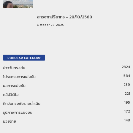
สารจากปริยากร – 28/10/2568
October 28, 2025
POPULAR CATEGORY
2324
ข่าววันทรงชัย
584
โปรแกรมการแข่งขัน
239
ผลการแข่งขัน
221
คลิปวีดีโอ
195
ศึกวันทรงชัยราชดำเนิน
172
รูปภาพการแข่งขัน
148
มวยไทย