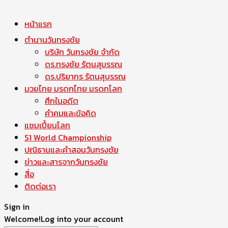
หน้าแรก
ตำนานวันทรงชัย
บริษัท วันทรงชัย จำกัด
ดร.ทรงชัย รัตนสุบรรณ
ดร.ปริยากร รัตนสุบรรณ
มวยไทย มรดกไทย มรดกโลก
ศึกในอดีต
คำคมและข้อคิด
แชมเปี้ยนโลก
S1 World Championship
ปณิธานและคำสอนวันทรงชัย
ข่าวและสารจากวันทรงชัย
สื่อ
ติดต่อเรา
Sign in
Welcome!
Log into your account