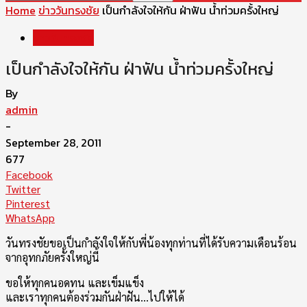
Home
ข่าววันทรงชัย
เป็นกำลังใจให้กัน ฝ่าฟัน น้ำท่วมครั้งใหญ่
ข่าววันทรงชัย
เป็นกำลังใจให้กัน ฝ่าฟัน น้ำท่วมครั้งใหญ่
By
admin
-
September 28, 2011
677
Facebook
Twitter
Pinterest
WhatsApp
วันทรงชัยขอเป็นกำลังใจให้กับพี่น้องทุกท่านที่ได้รับความเดือนร้อน
จากอุทกภัยครั้งใหญ่นี้
ขอให้ทุกคนอดทน และเข็มแข็ง
และเราทุกคนต้องร่วมกันฝ่าฝัน…ไปให้ได้