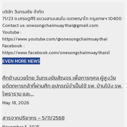
บริษัท วันทรงชัย จำกัด
71/23 ถ.เศรษฐศิริ แขวงสามเสนใน เขตพญาไท กรุงเทพฯ 10400
Contact us: onesongchaimuaythai@gmail.com
Youtube :
https://www.youtube.com/@onesongchaimuaythai
Facebook :
https://www.facebook.com/onesongchaimuaythais1
EVEN MORE NEWS
ศึกช้างมวยไทย วันทรงชัยสัญจร เพื่อการกุศล ผู้สูงวัย
อดีตทหารกล้าที่ผ่านศึก อุปกรณ์จำเป็นใช้ รพ. บ้านโป่ง รพ.
โพธาราม และ...
May 18, 2026
สารจากปริยากร – 5/11/2568
November 5, 2025