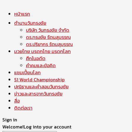
หน้าแรก
ตำนานวันทรงชัย
บริษัท วันทรงชัย จำกัด
ดร.ทรงชัย รัตนสุบรรณ
ดร.ปริยากร รัตนสุบรรณ
มวยไทย มรดกไทย มรดกโลก
ศึกในอดีต
คำคมและข้อคิด
แชมเปี้ยนโลก
S1 World Championship
ปณิธานและคำสอนวันทรงชัย
ข่าวและสารจากวันทรงชัย
สื่อ
ติดต่อเรา
Sign in
Welcome!
Log into your account