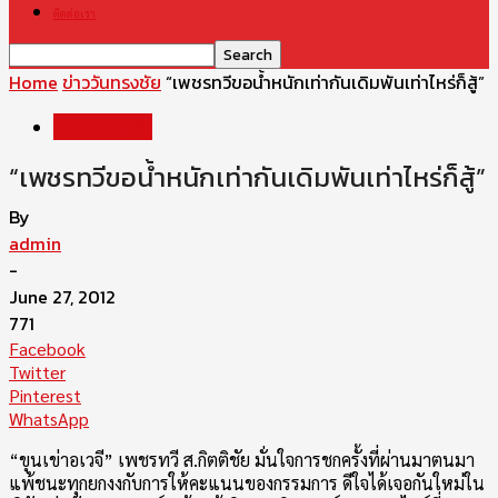
ติดต่อเรา
Home
ข่าววันทรงชัย
“เพชรทวีขอน้ำหนักเท่ากันเดิมพันเท่าไหร่ก็สู้”
ข่าววันทรงชัย
“เพชรทวีขอน้ำหนักเท่ากันเดิมพันเท่าไหร่ก็สู้”
By
admin
-
June 27, 2012
771
Facebook
Twitter
Pinterest
WhatsApp
“ขุนเข่าอเวจี” เพชรทวี ส.กิตติชัย มั่นใจการชกครั้งที่ผ่านมาตนมา
แพ้ชนะทุกยกงงกับการให้คะแนนของกรรมการ ดีใจได้เจอกันใหม่ใน