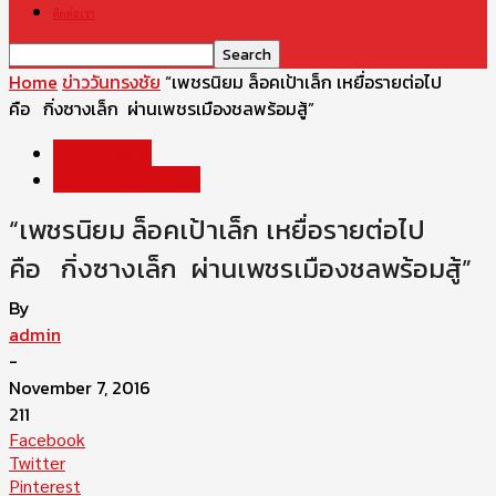
ติดต่อเรา
Home
ข่าววันทรงชัย
“เพชรนิยม ล็อคเป้าเล็ก เหยื่อรายต่อไป
คือ กิ่งซางเล็ก ผ่านเพชรเมืองชลพร้อมสู้”
ข่าววันทรงชัย
โปรแกรมการแข่งขัน
“เพชรนิยม ล็อคเป้าเล็ก เหยื่อรายต่อไป
คือ กิ่งซางเล็ก ผ่านเพชรเมืองชลพร้อมสู้”
By
admin
-
November 7, 2016
211
Facebook
Twitter
Pinterest