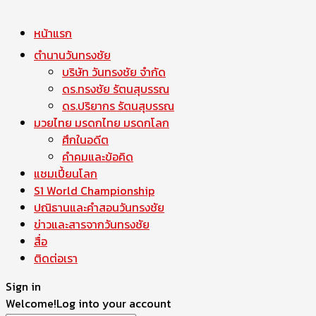
หน้าแรก
ตำนานวันทรงชัย
บริษัท วันทรงชัย จำกัด
ดร.ทรงชัย รัตนสุบรรณ
ดร.ปริยากร รัตนสุบรรณ
มวยไทย มรดกไทย มรดกโลก
ศึกในอดีต
คำคมและข้อคิด
แชมเปี้ยนโลก
S1 World Championship
ปณิธานและคำสอนวันทรงชัย
ข่าวและสารจากวันทรงชัย
สื่อ
ติดต่อเรา
Sign in
Welcome!
Log into your account