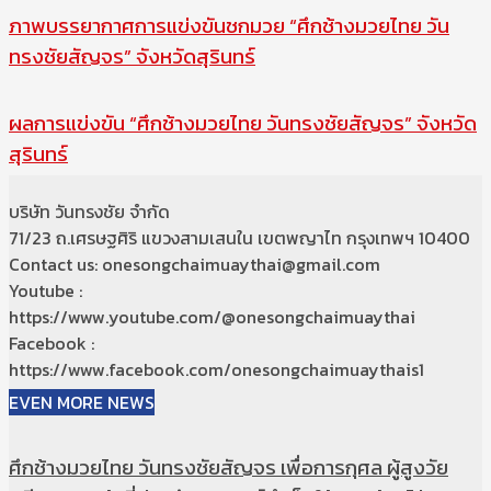
ภาพบรรยากาศการแข่งขันชกมวย “ศึกช้างมวยไทย วัน
ทรงชัยสัญจร” จังหวัดสุรินทร์
ผลการแข่งขัน “ศึกช้างมวยไทย วันทรงชัยสัญจร” จังหวัด
สุรินทร์
บริษัท วันทรงชัย จำกัด
71/23 ถ.เศรษฐศิริ แขวงสามเสนใน เขตพญาไท กรุงเทพฯ 10400
Contact us: onesongchaimuaythai@gmail.com
Youtube :
https://www.youtube.com/@onesongchaimuaythai
Facebook :
https://www.facebook.com/onesongchaimuaythais1
EVEN MORE NEWS
ศึกช้างมวยไทย วันทรงชัยสัญจร เพื่อการกุศล ผู้สูงวัย