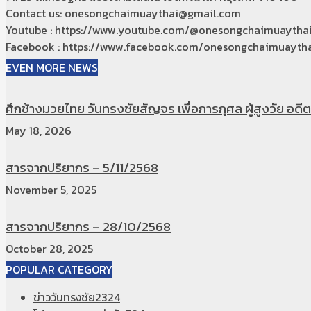
Contact us: onesongchaimuaythai@gmail.com
Youtube : https://www.youtube.com/@onesongchaimuaytha
Facebook : https://www.facebook.com/onesongchaimuaytha
EVEN MORE NEWS
ศึกช้างมวยไทย วันทรงชัยสัญจร เพื่อการกุศล ผู้สูงวัย อดีตท
May 18, 2026
สารจากปริยากร – 5/11/2568
November 5, 2025
สารจากปริยากร – 28/10/2568
October 28, 2025
POPULAR CATEGORY
ข่าววันทรงชัย
2324