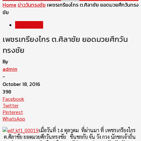
Home
ข่าววันทรงชัย
เพชรเกรียงไกร ต.ศิลาชัย ยอดมวยศึกวันทรง
ชัย
ข่าววันทรงชัย
เพชรเกรียงไกร ต.ศิลาชัย ยอดมวยศึกวัน
ทรงชัย
By
admin
-
October 18, 2016
398
Facebook
Twitter
Pinterest
WhatsApp
เมื่อวันที่ 14 ตุลาคม ที่ผ่านมา ที่ เพชรเกรียงไกร
ต.ศิลาชัย ยอดมวยศึกวันทรงชัย ขึ้นชกกับ จัน วัง กวง นักชกเจ้าถิ่น