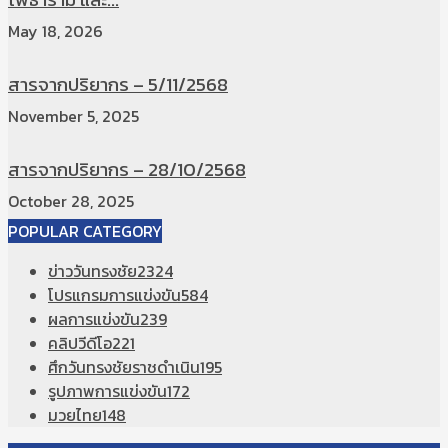
May 18, 2026
สารจากปริยากร – 5/11/2568
November 5, 2025
สารจากปริยากร – 28/10/2568
October 28, 2025
POPULAR CATEGORY
ข่าววันทรงชัย
2324
โปรแกรมการแข่งขัน
584
ผลการแข่งขัน
239
คลิปวีดีโอ
221
ศึกวันทรงชัยราชดำเนิน
195
รูปภาพการแข่งขัน
172
มวยไทย
148