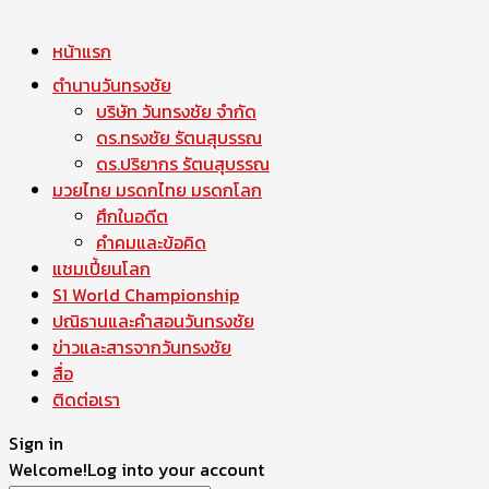
หน้าแรก
ตำนานวันทรงชัย
บริษัท วันทรงชัย จำกัด
ดร.ทรงชัย รัตนสุบรรณ
ดร.ปริยากร รัตนสุบรรณ
มวยไทย มรดกไทย มรดกโลก
ศึกในอดีต
คำคมและข้อคิด
แชมเปี้ยนโลก
S1 World Championship
ปณิธานและคำสอนวันทรงชัย
ข่าวและสารจากวันทรงชัย
สื่อ
ติดต่อเรา
Sign in
Welcome!
Log into your account