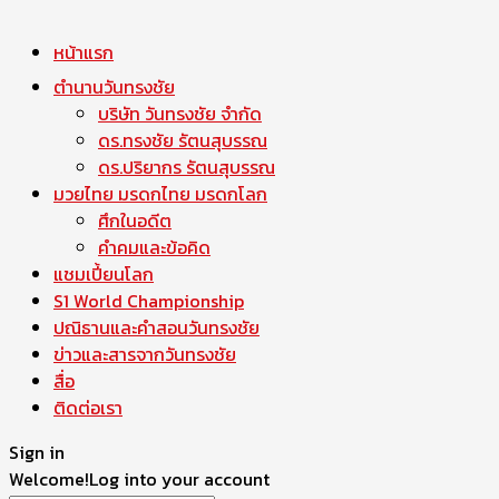
หน้าแรก
ตำนานวันทรงชัย
บริษัท วันทรงชัย จำกัด
ดร.ทรงชัย รัตนสุบรรณ
ดร.ปริยากร รัตนสุบรรณ
มวยไทย มรดกไทย มรดกโลก
ศึกในอดีต
คำคมและข้อคิด
แชมเปี้ยนโลก
S1 World Championship
ปณิธานและคำสอนวันทรงชัย
ข่าวและสารจากวันทรงชัย
สื่อ
ติดต่อเรา
Sign in
Welcome!
Log into your account