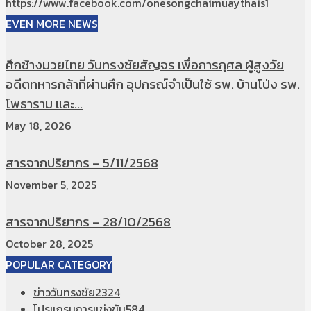
https://www.facebook.com/onesongchaimuaythais1
EVEN MORE NEWS
ศึกช้างมวยไทย วันทรงชัยสัญจร เพื่อการกุศล ผู้สูงวัย
อดีตทหารกล้าที่ผ่านศึก อุปกรณ์จำเป็นใช้ รพ. บ้านโป่ง รพ.
โพธาราม และ...
May 18, 2026
สารจากปริยากร – 5/11/2568
November 5, 2025
สารจากปริยากร – 28/10/2568
October 28, 2025
POPULAR CATEGORY
ข่าววันทรงชัย
2324
โปรแกรมการแข่งขัน
584