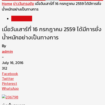
Home
ข่าววันทรงชัย
เมื่อวันเสาร์ที่ 16 กรกฎาคม 2559 ได้มีการชั่ง
น้ำหนักอย่างเป็นทางการ
ข่าววันทรงชัย
เมื่อวันเสาร์ที่ 16 กรกฎาคม 2559 ได้มีการชั่ง
น้ำหนักอย่างเป็นทางการ
By
admin
-
July 16, 2016
312
Facebook
Twitter
Pinterest
WhatsApp