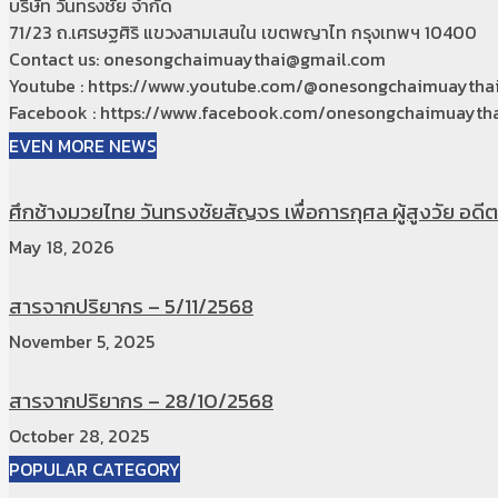
บริษัท วันทรงชัย จำกัด
71/23 ถ.เศรษฐศิริ แขวงสามเสนใน เขตพญาไท กรุงเทพฯ 10400
Contact us: onesongchaimuaythai@gmail.com
Youtube : https://www.youtube.com/@onesongchaimuaytha
Facebook : https://www.facebook.com/onesongchaimuaytha
EVEN MORE NEWS
ศึกช้างมวยไทย วันทรงชัยสัญจร เพื่อการกุศล ผู้สูงวัย อดีตท
May 18, 2026
สารจากปริยากร – 5/11/2568
November 5, 2025
สารจากปริยากร – 28/10/2568
October 28, 2025
POPULAR CATEGORY