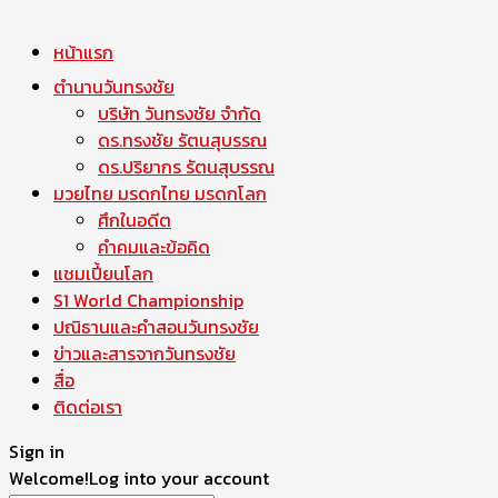
หน้าแรก
ตำนานวันทรงชัย
บริษัท วันทรงชัย จำกัด
ดร.ทรงชัย รัตนสุบรรณ
ดร.ปริยากร รัตนสุบรรณ
มวยไทย มรดกไทย มรดกโลก
ศึกในอดีต
คำคมและข้อคิด
แชมเปี้ยนโลก
S1 World Championship
ปณิธานและคำสอนวันทรงชัย
ข่าวและสารจากวันทรงชัย
สื่อ
ติดต่อเรา
Sign in
Welcome!
Log into your account