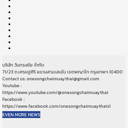
บริษัท วันทรงชัย จำกัด
71/23 ถ.เศรษฐศิริ แขวงสามเสนใน เขตพญาไท กรุงเทพฯ 10400
Contact us: onesongchaimuaythai@gmail.com
Youtube :
https://www.youtube.com/@onesongchaimuaythai
Facebook :
https://www.facebook.com/onesongchaimuaythais1
EVEN MORE NEWS