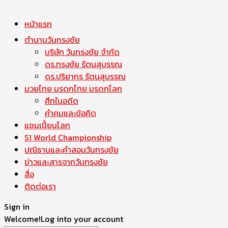
หน้าแรก
ตำนานวันทรงชัย
บริษัท วันทรงชัย จำกัด
ดร.ทรงชัย รัตนสุบรรณ
ดร.ปริยากร รัตนสุบรรณ
มวยไทย มรดกไทย มรดกโลก
ศึกในอดีต
คำคมและข้อคิด
แชมเปี้ยนโลก
S1 World Championship
ปณิธานและคำสอนวันทรงชัย
ข่าวและสารจากวันทรงชัย
สื่อ
ติดต่อเรา
Sign in
Welcome!
Log into your account