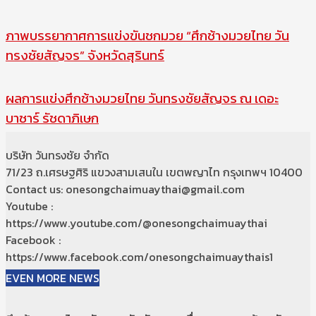
ภาพบรรยากาศการแข่งขันชกมวย “ศึกช้างมวยไทย วัน
ทรงชัยสัญจร” จังหวัดสุรินทร์
ผลการแข่งศึกช้างมวยไทย วันทรงชัยสัญจร ณ เดอะ
บาซาร์ รัชดาภิเษก
บริษัท วันทรงชัย จำกัด
71/23 ถ.เศรษฐศิริ แขวงสามเสนใน เขตพญาไท กรุงเทพฯ 10400
Contact us: onesongchaimuaythai@gmail.com
Youtube :
https://www.youtube.com/@onesongchaimuaythai
Facebook :
https://www.facebook.com/onesongchaimuaythais1
EVEN MORE NEWS