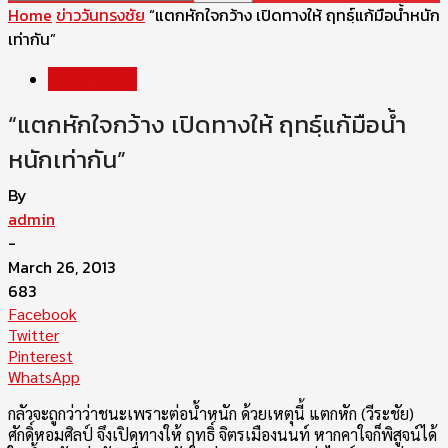
Home
ข่าววันทรงชัย
“แตกหักใจกว้าง เปิดทางให้ ฤทธฺ์แก้มือน้ำหนัก
เท่ากัน”
ข่าววันทรงชัย
“แตกหักใจกว้าง เปิดทางให้ ฤทธฺ์แก้มือน้ำ
หนักเท่ากัน”
By
admin
-
March 26, 2013
683
Facebook
Twitter
Pinterest
WhatsApp
กลัวจะถูกว่าว่าชนะเพราะต่อน้ำหนัก ด้วยเหตุนี้ แตกหัก (วีระชัย)
ศักดิ์หอมศิลป์ จึงเปิดทางให้ ฤทธิ์ จิตรเมืองนนท์ หากคาใจก็พิสูจน์ได้