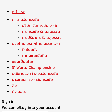
หน้าแรก
ตำนานวันทรงชัย
บริษัท วันทรงชัย จำกัด
ดร.ทรงชัย รัตนสุบรรณ
ดร.ปริยากร รัตนสุบรรณ
มวยไทย มรดกไทย มรดกโลก
ศึกในอดีต
คำคมและข้อคิด
แชมเปี้ยนโลก
S1 World Championship
ปณิธานและคำสอนวันทรงชัย
ข่าวและสารจากวันทรงชัย
สื่อ
ติดต่อเรา
Sign in
Welcome!
Log into your account