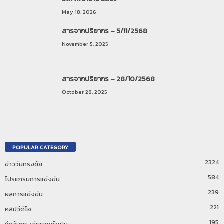
May 18, 2026
สารจากปริยากร – 5/11/2568
November 5, 2025
สารจากปริยากร – 28/10/2568
October 28, 2025
POPULAR CATEGORY
2324
ข่าววันทรงชัย
584
โปรแกรมการแข่งขัน
239
ผลการแข่งขัน
221
คลิปวีดีโอ
195