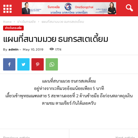
Home
ข่าววันทรงชัย
แผนที่สนามมวย ธนกรสเตเดี้ยม
ข่าววันทรงชัย
แผนที่สนามมวย ธนกรสเตเดี้ยม
By
admin
-
May 10, 2019
1774
แผนที่สนามมวย ธนกรสเตเดี้ยม
อยู่ห่างจากเวทีมวยอ้อมน้อย
เพียง 5 นาที
เลี้ยวเข้าพุทธมณฑลสาย 5 สะพานลอยที่ 2 ด้านซ้ายมือ ถึงก่อนตลาดถุงเงิน
ตามชม ตามเชียร์ กันได้เลยครับ