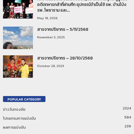
อดีตทหารกล้าที่ผ่านศึก อุปกรณ์จำเป็นใช้ รพ. บ้านโป่ง
รพ. โพธาราม และ...
May 18, 2026
สารจากปริยากร – 5/11/2568
November 5, 2025
สารจากปริยากร – 28/10/2568
October 28, 2025
POPULAR CATEGORY
2324
ข่าววันทรงชัย
584
โปรแกรมการแข่งขัน
239
ผลการแข่งขัน