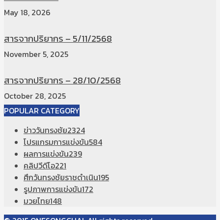
May 18, 2026
สารจากปริยากร – 5/11/2568
November 5, 2025
สารจากปริยากร – 28/10/2568
October 28, 2025
POPULAR CATEGORY
ข่าววันทรงชัย
2324
โปรแกรมการแข่งขัน
584
ผลการแข่งขัน
239
คลิปวีดีโอ
221
ศึกวันทรงชัยราชดำเนิน
195
รูปภาพการแข่งขัน
172
มวยไทย
148