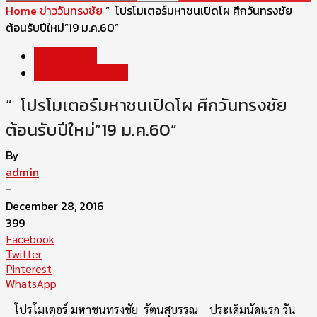
Home
ข่าววันทรงชัย
“ โปรโมเตอร์มหาชนเปิดโผ ศึกวันทรงชัย
ต้อนรับปีใหม่”19 ม.ค.60”
ข่าววันทรงชัย
โปรแกรมการแข่งขัน
“ โปรโมเตอร์มหาชนเปิดโผ ศึกวันทรงชัย
ต้อนรับปีใหม่”19 ม.ค.60”
By
admin
-
December 28, 2016
399
Facebook
Twitter
Pinterest
WhatsApp
โปรโมเตอร์ มหาชนทรงชัย รัตนสุบรรณ ประเดิมนัดแรก วัน