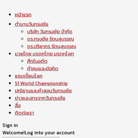
หน้าแรก
ตำนานวันทรงชัย
บริษัท วันทรงชัย จำกัด
ดร.ทรงชัย รัตนสุบรรณ
ดร.ปริยากร รัตนสุบรรณ
มวยไทย มรดกไทย มรดกโลก
ศึกในอดีต
คำคมและข้อคิด
แชมเปี้ยนโลก
S1 World Championship
ปณิธานและคำสอนวันทรงชัย
ข่าวและสารจากวันทรงชัย
สื่อ
ติดต่อเรา
Sign in
Welcome!
Log into your account