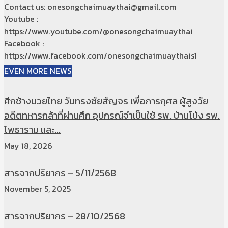
Contact us: onesongchaimuaythai@gmail.com
Youtube :
https://www.youtube.com/@onesongchaimuaythai
Facebook :
https://www.facebook.com/onesongchaimuaythais1
EVEN MORE NEWS
ศึกช้างมวยไทย วันทรงชัยสัญจร เพื่อการกุศล ผู้สูงวัย
อดีตทหารกล้าที่ผ่านศึก อุปกรณ์จำเป็นใช้ รพ. บ้านโป่ง รพ.
โพธาราม และ...
May 18, 2026
สารจากปริยากร – 5/11/2568
November 5, 2025
สารจากปริยากร – 28/10/2568