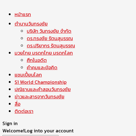
หน้าแรก
ตำนานวันทรงชัย
บริษัท วันทรงชัย จำกัด
ดร.ทรงชัย รัตนสุบรรณ
ดร.ปริยากร รัตนสุบรรณ
มวยไทย มรดกไทย มรดกโลก
ศึกในอดีต
คำคมและข้อคิด
แชมเปี้ยนโลก
S1 World Championship
ปณิธานและคำสอนวันทรงชัย
ข่าวและสารจากวันทรงชัย
สื่อ
ติดต่อเรา
Sign in
Welcome!
Log into your account