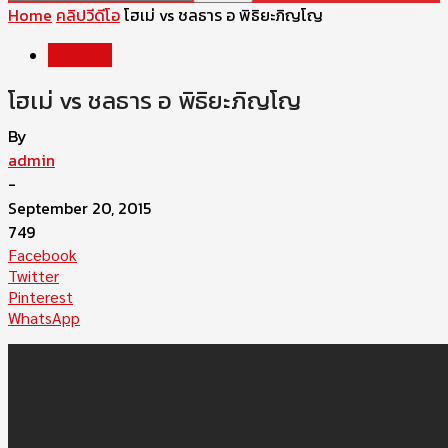
Home
คลิปวีดีโอ
โฮเม่ vs ชลธาร อ พิธิยะภิญโญ
คลิปวีดีโอ
โฮเม่ vs ชลธาร อ พิธิยะภิญโญ
By
admin
-
September 20, 2015
749
Facebook
Twitter
Pinterest
WhatsApp