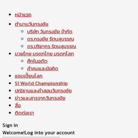
หน้าแรก
ตำนานวันทรงชัย
บริษัท วันทรงชัย จำกัด
ดร.ทรงชัย รัตนสุบรรณ
ดร.ปริยากร รัตนสุบรรณ
มวยไทย มรดกไทย มรดกโลก
ศึกในอดีต
คำคมและข้อคิด
แชมเปี้ยนโลก
S1 World Championship
ปณิธานและคำสอนวันทรงชัย
ข่าวและสารจากวันทรงชัย
สื่อ
ติดต่อเรา
Sign in
Welcome!
Log into your account