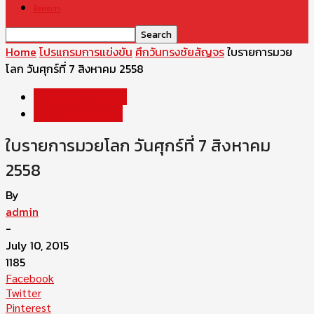
ติดต่อเรา
Home
โปรแกรมการแข่งขัน
ศึกวันทรงชัยสัญจร
ใบรายการมวย
โลก วันศุกร์ที่ 7 สิงหาคม 2558
โปรแกรมการแข่งขัน
ศึกวันทรงชัยสัญจร
ใบรายการมวยโลก วันศุกร์ที่ 7 สิงหาคม
2558
By
admin
-
July 10, 2015
1185
Facebook
Twitter
Pinterest