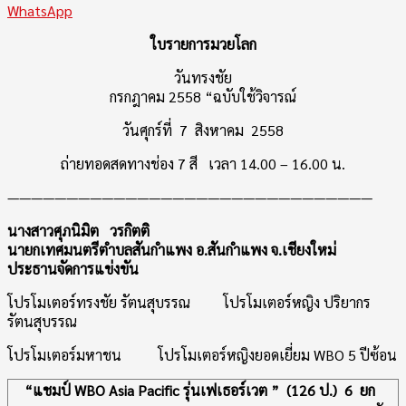
WhatsApp
ใบรายการมวยโลก
วันทรงชัย
กรกฎาคม 2558 “ฉบับใช้วิจารณ์
วันศุกร์ที่ 7 สิงหาคม 2558
ถ่ายทอดสดทางช่อง 7 สี เวลา 14.00 – 16.00 น.
———————————————————————————————
นางสาวศุภนิมิต วรกิตติ
นายกเทศมนตรีตำบลสันกำแพง อ.สันกำแพง จ.เชียงใหม่
ประธานจัดการแข่งขัน
โปรโมเตอร์ทรงชัย รัตนสุบรรณ โปรโมเตอร์หญิง ปริยากร
รัตนสุบรรณ
โปรโมเตอร์มหาชน โปรโมเตอร์หญิงยอดเยี่ยม WBO 5 ปีซ้อน
“แชมป์ WBO Asia Pacific รุ่นเฟเธอร์เวต ” (126 ป.) 6 ยก