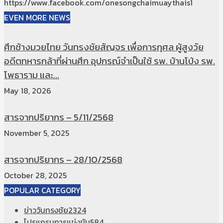
https://www.facebook.com/onesongchaimuaythais1
EVEN MORE NEWS
ศึกช้างมวยไทย วันทรงชัยสัญจร เพื่อการกุศล ผู้สูงวัย
อดีตทหารกล้าที่ผ่านศึก อุปกรณ์จำเป็นใช้ รพ. บ้านโป่ง รพ.
โพธาราม และ...
May 18, 2026
สารจากปริยากร – 5/11/2568
November 5, 2025
สารจากปริยากร – 28/10/2568
October 28, 2025
POPULAR CATEGORY
ข่าววันทรงชัย
2324
โปรแกรมการแข่งขัน
584