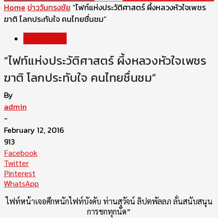
Home
ข่าววันทรงชัย
“ไฟท์แห่งประวัติศาสตร์ ผึ้งหลวงหัวใจเพชร
ฆาติ โลกประทับใจ คนไทยชื่นชม”
ข่าววันทรงชัย
“ไฟท์แห่งประวัติศาสตร์ ผึ้งหลวงหัวใจเพชร
ฆาติ โลกประทับใจ คนไทยชื่นชม”
By
admin
-
February 12, 2016
913
Facebook
Twitter
Pinterest
WhatsApp
ไฟท์หน้าเจอศึกหนักไฟท์บังคับ ท่านสุวัจน์ ลิปตพัลลภ ลั่นสนับสนุน
การชกทุกนัด”