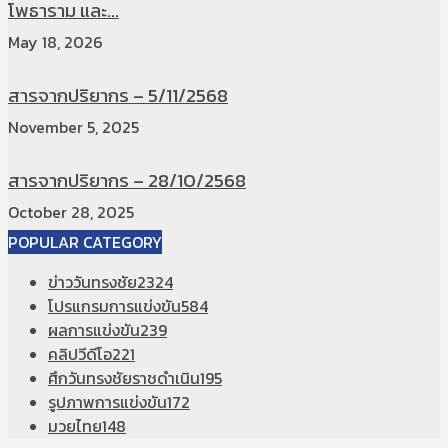
โพธาราม และ...
May 18, 2026
สารจากปริยากร – 5/11/2568
November 5, 2025
สารจากปริยากร – 28/10/2568
October 28, 2025
POPULAR CATEGORY
ข่าววันทรงชัย
2324
โปรแกรมการแข่งขัน
584
ผลการแข่งขัน
239
คลิปวีดีโอ
221
ศึกวันทรงชัยราชดำเนิน
195
รูปภาพการแข่งขัน
172
มวยไทย
148