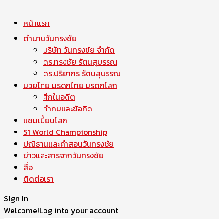
หน้าแรก
ตำนานวันทรงชัย
บริษัท วันทรงชัย จำกัด
ดร.ทรงชัย รัตนสุบรรณ
ดร.ปริยากร รัตนสุบรรณ
มวยไทย มรดกไทย มรดกโลก
ศึกในอดีต
คำคมและข้อคิด
แชมเปี้ยนโลก
S1 World Championship
ปณิธานและคำสอนวันทรงชัย
ข่าวและสารจากวันทรงชัย
สื่อ
ติดต่อเรา
Sign in
Welcome!
Log into your account