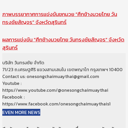
ภาพบรรยากาศการแข่งขันชกมวย “ศึกช้างมวยไทย วัน
ทรงชัยสัญจร” จังหวัดสุรินทร์
ผลการแข่งขัน “ศึกช้างมวยไทย วันทรงชัยสัญจร” จังหวัด
สุรินทร์
บริษัท วันทรงชัย จำกัด
71/23 ถ.เศรษฐศิริ แขวงสามเสนใน เขตพญาไท กรุงเทพฯ 10400
Contact us: onesongchaimuaythai@gmail.com
Youtube :
https://www.youtube.com/@onesongchaimuaythai
Facebook :
https://www.facebook.com/onesongchaimuaythais1
EVEN MORE NEWS