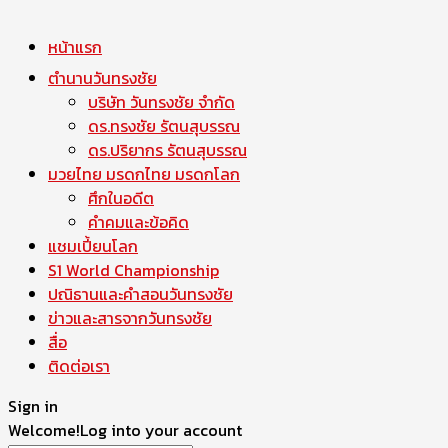
หน้าแรก
ตำนานวันทรงชัย
บริษัท วันทรงชัย จำกัด
ดร.ทรงชัย รัตนสุบรรณ
ดร.ปริยากร รัตนสุบรรณ
มวยไทย มรดกไทย มรดกโลก
ศึกในอดีต
คำคมและข้อคิด
แชมเปี้ยนโลก
S1 World Championship
ปณิธานและคำสอนวันทรงชัย
ข่าวและสารจากวันทรงชัย
สื่อ
ติดต่อเรา
Sign in
Welcome!
Log into your account