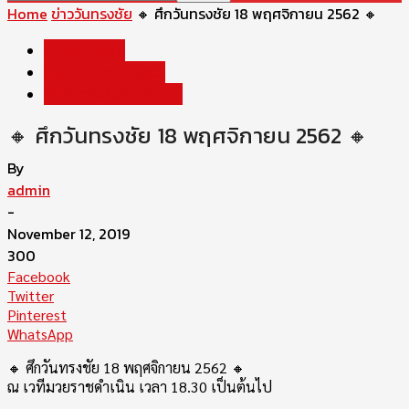
Home
ข่าววันทรงชัย
🔸 ศึกวันทรงชัย 18 พฤศจิกายน 2562 🔸
ข่าววันทรงชัย
โปรแกรมการแข่งขัน
ศึกวันทรงชัยราชดำเนิน
🔸 ศึกวันทรงชัย 18 พฤศจิกายน 2562 🔸
By
admin
-
November 12, 2019
300
Facebook
Twitter
Pinterest
WhatsApp
🔸
ศึกวันทรงชัย 18 พฤศจิกายน 2562
🔸
ณ เวทีมวยราชดำเนิน เวลา 18.30 เป็นต้นไป