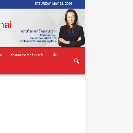
SATURDAY, MAY 23, 2026
ัย
ข่าวและสารจากวันทรงชัย
สื่อ