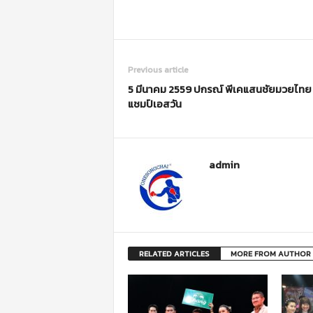
Previous article
5 มีนาคม 2559 ปกรณ์ พีเคแสนชัยมวยไทย
แชมป์เอสวัน
admin
RELATED ARTICLES
MORE FROM AUTHOR