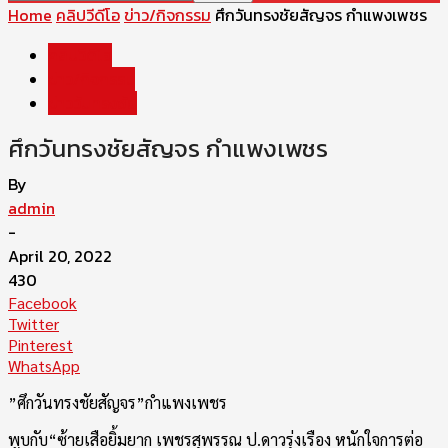
Home
คลิปวีดีโอ
ข่าว/กิจกรรม
ศึกวันทรงชัยสัญจร กำแพงเพชร
คลิปวีดีโอ
ข่าว/กิจกรรม
ข่าววันทรงชัย
ศึกวันทรงชัยสัญจร กำแพงเพชร
By
admin
-
April 20, 2022
430
Facebook
Twitter
Pinterest
WhatsApp
”ศึกวันทรงชัยสัญจร”กำแพงเพชร
พบกับ“ซ้ายเสือยิ้มยาก เพชรสุพรรณ ป.ดาวรุ่งเรือง หนักใจการต่อ