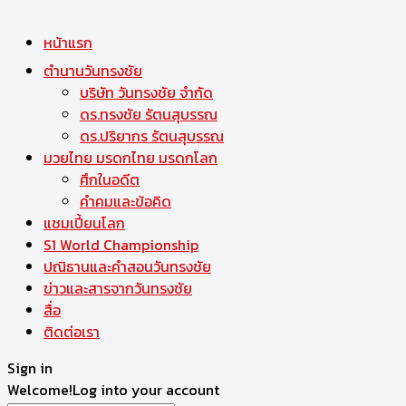
หน้าแรก
ตำนานวันทรงชัย
บริษัท วันทรงชัย จำกัด
ดร.ทรงชัย รัตนสุบรรณ
ดร.ปริยากร รัตนสุบรรณ
มวยไทย มรดกไทย มรดกโลก
ศึกในอดีต
คำคมและข้อคิด
แชมเปี้ยนโลก
S1 World Championship
ปณิธานและคำสอนวันทรงชัย
ข่าวและสารจากวันทรงชัย
สื่อ
ติดต่อเรา
Sign in
Welcome!
Log into your account