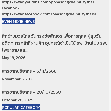
https://www.youtube.com/@onesongchaimuaythai
Facebook :
https://www.facebook.com/onesongchaimuaythais1
EVEN MORE NEWS
ศึกช้างมวยไทย วันทรงชัยสัญจร เพื่อการกุศล ผู้สูงวัย
อดีตทหารกล้าที่ผ่านศึก อุปกรณ์จำเป็นใช้ รพ. บ้านโป่ง รพ.
โพธาราม และ...
May 18, 2026
สารจากปริยากร – 5/11/2568
November 5, 2025
สารจากปริยากร – 28/10/2568
October 28, 2025
POPULAR CATEGORY