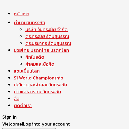
หน้าแรก
ตำนานวันทรงชัย
บริษัท วันทรงชัย จำกัด
ดร.ทรงชัย รัตนสุบรรณ
ดร.ปริยากร รัตนสุบรรณ
มวยไทย มรดกไทย มรดกโลก
ศึกในอดีต
คำคมและข้อคิด
แชมเปี้ยนโลก
S1 World Championship
ปณิธานและคำสอนวันทรงชัย
ข่าวและสารจากวันทรงชัย
สื่อ
ติดต่อเรา
Sign in
Welcome!
Log into your account