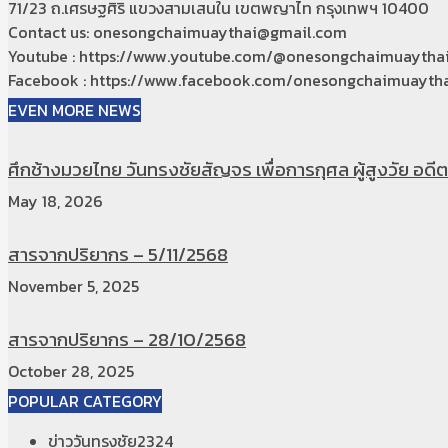
71/23 ถ.เศรษฐศิริ แขวงสามเสนใน เขตพญาไท กรุงเทพฯ 10400
Contact us: onesongchaimuaythai@gmail.com
Youtube : https://www.youtube.com/@onesongchaimuaytha
Facebook : https://www.facebook.com/onesongchaimuaytha
EVEN MORE NEWS
ศึกช้างมวยไทย วันทรงชัยสัญจร เพื่อการกุศล ผู้สูงวัย อดีตท
May 18, 2026
สารจากปริยากร – 5/11/2568
November 5, 2025
สารจากปริยากร – 28/10/2568
October 28, 2025
POPULAR CATEGORY
ข่าววันทรงชัย
2324