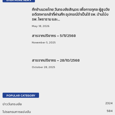
ศึกช้างมวยไทย วันทรงชัยสัญจร เพื่อการกุศล ผู้สูงวัย
อดีตทหารกล้าที่ผ่านศึก อุปกรณ์จำเป็นใช้ รพ. บ้านโป่ง
รพ. โพธาราม และ...
May 18, 2026
สารจากปริยากร – 5/11/2568
November 5, 2025
สารจากปริยากร – 28/10/2568
October 28, 2025
POPULAR CATEGORY
2324
ข่าววันทรงชัย
584
โปรแกรมการแข่งขัน