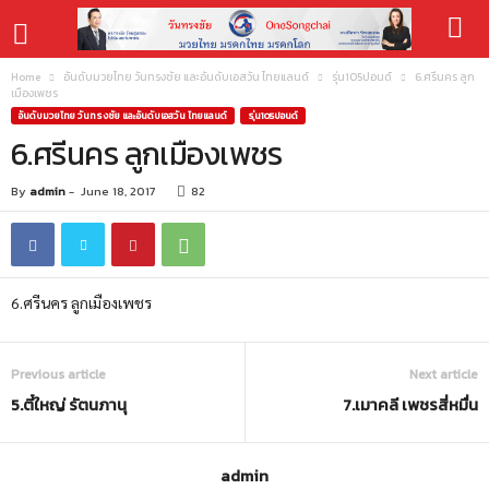
Home
อันดับมวยไทย วันทรงชัย และอันดับเอสวัน ไทยแลนด์
รุ่น105ปอนด์
6.ศรีนคร ลูก
เมืองเพชร
อันดับมวยไทย วันทรงชัย และอันดับเอสวัน ไทยแลนด์
รุ่น105ปอนด์
6.ศรีนคร ลูกเมืองเพชร
By
admin
-
June 18, 2017
82
6.ศรีนคร ลูกเมืองเพชร
Previous article
Next article
5.ตี๋ใหญ่ รัตนภานุ
7.เมาคลี เพชรสี่หมื่น
admin