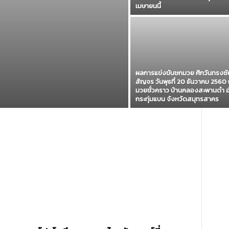
เมษายนนี้
ผลการแข่งขันชกมวย ศึกวันทรงชั
สัญจร วันพุธที่ 20 ธันวาคม 2560 
มวยชั่วคราว บ้านคลองสะพานดำ 
กระทุ่มแบน จังหวัดสมุทรสาคร