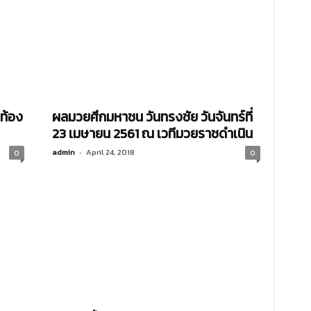
ท้อง
ผลมวยศึกมหาชน วันทรงชัย วันจันทร์ที่
23 เมษายน 2561 ณ เวทีมวยราชดำเนิน
admin
-
April 24, 2018
0
0