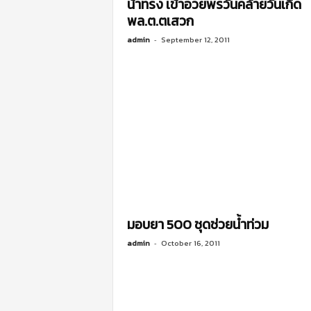
น้าทรง เข้าอวยพรวันคล้ายวันเกิด
พล.ต.ตเสวก
admin
-
September 12, 2011
มอบยา 500 ชุดช่วยน้ำท่วม
admin
-
October 16, 2011