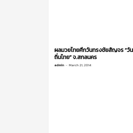
ผลมวยไทยศึกวันทรงชัยสัญจร “วัน
admin
-
March 21, 2014