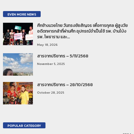
EVEN MORE NEWS
ศึกช้างมวยไทย วันทรงชัยสัญจร เพื่อการกุศล ผู้สูงวัย
อดีตทหารกล้าที่ผ่านศึก อุปกรณ์จำเป็นใช้ รพ. บ้านโป่ง
รพ. โพธาราม และ...
May 18, 2026
สารจากปริยากร – 5/11/2568
November 5, 2025
สารจากปริยากร – 28/10/2568
October 28, 2025
POPULAR CATEGORY