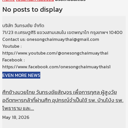
No posts to display
บริษัท วันทรงชัย จำกัด
71/23 ถ.เศรษฐศิริ แขวงสามเสนใน เขตพญาไท กรุงเทพฯ 10400
Contact us: onesongchaimuaythai@gmail.com
Youtube :
https://www.youtube.com/@onesongchaimuaythai
Facebook :
https://www.facebook.com/onesongchaimuaythais1
EVEN MORE NEWS
ศึกช้างมวยไทย วันทรงชัยสัญจร เพื่อการกุศล ผู้สูงวัย
อดีตทหารกล้าที่ผ่านศึก อุปกรณ์จำเป็นใช้ รพ. บ้านโป่ง รพ.
โพธาราม และ...
May 18, 2026