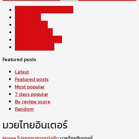
มวยสากลวันทรงชัยพิชิตโลก
มวยไทย8ทิศ
มวยไทยอินเตอร์
ยอดมวยวันทรงชัย
ศึกวันทรงชัยราชดำเนิน
ศึกวันทรงชัยสัญจร
Featured posts
Latest
Featured posts
Most popular
7 days popular
By review score
Random
มวยไทยอินเตอร์
Home
โปรแกรมการแข่งขัน
มวยไทยอินเตอร์