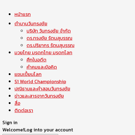
หน้าแรก
ตำนานวันทรงชัย
บริษัท วันทรงชัย จำกัด
ดร.ทรงชัย รัตนสุบรรณ
ดร.ปริยากร รัตนสุบรรณ
มวยไทย มรดกไทย มรดกโลก
ศึกในอดีต
คำคมและข้อคิด
แชมเปี้ยนโลก
S1 World Championship
ปณิธานและคำสอนวันทรงชัย
ข่าวและสารจากวันทรงชัย
สื่อ
ติดต่อเรา
Sign in
Welcome!
Log into your account