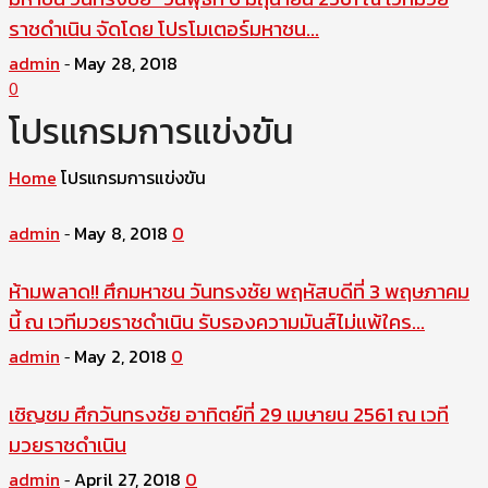
ราชดำเนิน จัดโดย โปรโมเตอร์มหาชน...
admin
May 28, 2018
-
0
โปรแกรมการแข่งขัน
Home
โปรแกรมการแข่งขัน
admin
May 8, 2018
0
-
ห้ามพลาด!! ศึกมหาชน วันทรงชัย พฤหัสบดีที่ 3 พฤษภาคม
นี้ ณ เวทีมวยราชดำเนิน รับรองความมันส์ไม่แพ้ใคร…
admin
May 2, 2018
0
-
เชิญชม ศึกวันทรงชัย อาทิตย์ที่ 29 เมษายน 2561 ณ เวที
มวยราชดำเนิน
admin
April 27, 2018
0
-