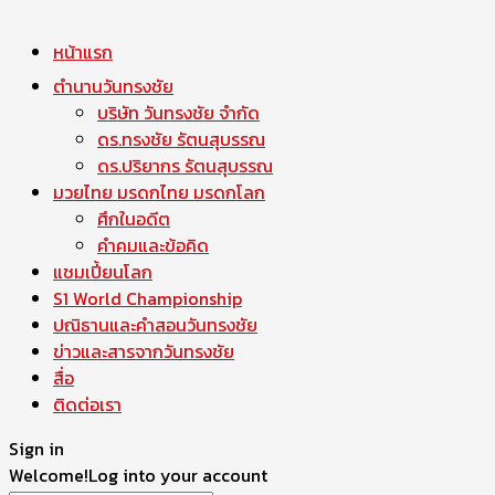
หน้าแรก
ตำนานวันทรงชัย
บริษัท วันทรงชัย จำกัด
ดร.ทรงชัย รัตนสุบรรณ
ดร.ปริยากร รัตนสุบรรณ
มวยไทย มรดกไทย มรดกโลก
ศึกในอดีต
คำคมและข้อคิด
แชมเปี้ยนโลก
S1 World Championship
ปณิธานและคำสอนวันทรงชัย
ข่าวและสารจากวันทรงชัย
สื่อ
ติดต่อเรา
Sign in
Welcome!
Log into your account