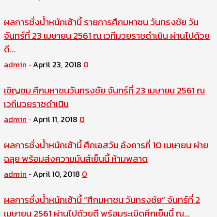
ผลการชั่งน้ำหนักเช้านี้ รายการศึกมหาชน วันทรงชัย วัน
จันทร์ที่ 23 เมษายน 2561 ณ เวทีมวยราชดำเนิน ผ่านไปด้วย
ดี...
admin
April 23, 2018
0
-
เชิญชม ศึกมหาชนวันทรงชัย จันทร์ที่ 23 เมษายน 2561 ณ
เวทีมวยราชดำเนิน
admin
April 11, 2018
0
-
ผลการชั่งน้ำหนักเช้านี้ ศึกเอสวัน อังคารที่ 10 เมษายน ผ่าย
ฉลุย พร้อมส่งความมันส์เย็นนี้ ห้ามพลาด
admin
April 10, 2018
0
-
ผลการชั่งน้ำหนักเช้านี้ “ศึกมหาชน วันทรงชัย” จันทร์ที่ 2
เมษายน 2561 ผ่านไปด้วยดี พร้อมระเบิดศึกเย็นนี้ ณ...