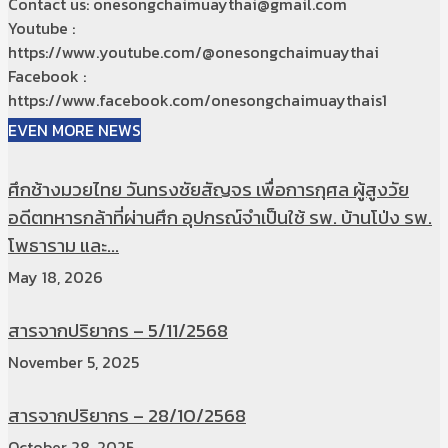
Contact us: onesongchaimuaythai@gmail.com
Youtube :
https://www.youtube.com/@onesongchaimuaythai
Facebook :
https://www.facebook.com/onesongchaimuaythais1
EVEN MORE NEWS
ศึกช้างมวยไทย วันทรงชัยสัญจร เพื่อการกุศล ผู้สูงวัย
อดีตทหารกล้าที่ผ่านศึก อุปกรณ์จำเป็นใช้ รพ. บ้านโป่ง รพ.
โพธาราม และ...
May 18, 2026
สารจากปริยากร – 5/11/2568
November 5, 2025
สารจากปริยากร – 28/10/2568
October 28, 2025