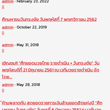
admin
February 23, 2022
-
0
ศึกมหาชนวันทรงชัย วันพฤหัสที่ 7 พฤศจิกายน 2562
admin
October 22, 2019
-
0
admin
May 31, 2018
-
0
เชิญชม!! “ศึกยอดมวยไทย ราชดำเนิน + วันทรงชัย” วัน
พฤหัสบดีที่ 21 มิถุนายน 2561 ณ เวทีมวยราชดำเนิน จัด
โดย...
admin
May 28, 2018
-
0
้ห้ามพลาดกับ สุดยอดรายการเงินล้านยอดฮิตแห่งปี “ศึก
มหาชน วันทรงชัย” วันพุธที่ 6 มิถุนายน 2561 ณ เวทีมวย