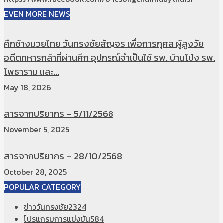
EVEN MORE NEWS
ศึกช้างมวยไทย วันทรงชัยสัญจร เพื่อการกุศล ผู้สูงวัย
อดีตทหารกล้าที่ผ่านศึก อุปกรณ์จำเป็นใช้ รพ. บ้านโป่ง รพ.
โพธาราม และ...
May 18, 2026
สารจากปริยากร – 5/11/2568
November 5, 2025
สารจากปริยากร – 28/10/2568
October 28, 2025
POPULAR CATEGORY
ข่าววันทรงชัย
2324
โปรแกรมการแข่งขัน
584