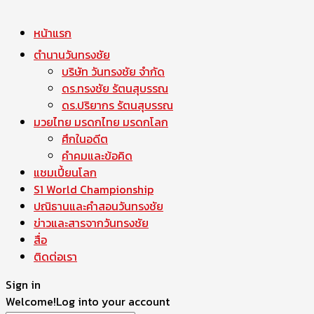
หน้าแรก
ตำนานวันทรงชัย
บริษัท วันทรงชัย จำกัด
ดร.ทรงชัย รัตนสุบรรณ
ดร.ปริยากร รัตนสุบรรณ
มวยไทย มรดกไทย มรดกโลก
ศึกในอดีต
คำคมและข้อคิด
แชมเปี้ยนโลก
S1 World Championship
ปณิธานและคำสอนวันทรงชัย
ข่าวและสารจากวันทรงชัย
สื่อ
ติดต่อเรา
Sign in
Welcome!
Log into your account