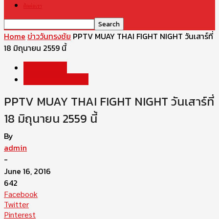
ติดต่อเรา
Home
ข่าววันทรงชัย
PPTV MUAY THAI FIGHT NIGHT วันเสาร์ที่
18 มิถุนายน 2559 นี้
ข่าววันทรงชัย
โปรแกรมการแข่งขัน
PPTV MUAY THAI FIGHT NIGHT วันเสาร์ที่
18 มิถุนายน 2559 นี้
By
admin
-
June 16, 2016
642
Facebook
Twitter
Pinterest