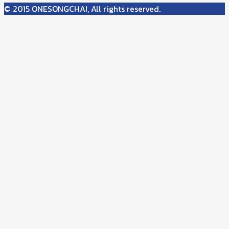
© 2015 ONESONGCHAI, All rights reserved.