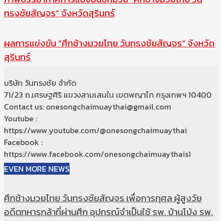
ทรงชัยสัญจร” จังหวัดสุรินทร์
ผลการแข่งขัน “ศึกช้างมวยไทย วันทรงชัยสัญจร” จังหวัด
สุรินทร์
บริษัท วันทรงชัย จำกัด
71/23 ถ.เศรษฐศิริ แขวงสามเสนใน เขตพญาไท กรุงเทพฯ 10400
Contact us: onesongchaimuaythai@gmail.com
Youtube :
https://www.youtube.com/@onesongchaimuaythai
Facebook :
https://www.facebook.com/onesongchaimuaythais1
EVEN MORE NEWS
ศึกช้างมวยไทย วันทรงชัยสัญจร เพื่อการกุศล ผู้สูงวัย
อดีตทหารกล้าที่ผ่านศึก อุปกรณ์จำเป็นใช้ รพ. บ้านโป่ง รพ.