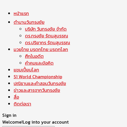
หน้าแรก
ตำนานวันทรงชัย
บริษัท วันทรงชัย จำกัด
ดร.ทรงชัย รัตนสุบรรณ
ดร.ปริยากร รัตนสุบรรณ
มวยไทย มรดกไทย มรดกโลก
ศึกในอดีต
คำคมและข้อคิด
แชมเปี้ยนโลก
S1 World Championship
ปณิธานและคำสอนวันทรงชัย
ข่าวและสารจากวันทรงชัย
สื่อ
ติดต่อเรา
Sign in
Welcome!
Log into your account