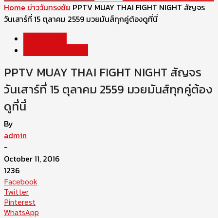
Home
ข่าววันทรงชัย
PPTV MUAY THAI FIGHT NIGHT สัญจร
วันเสาร์ที่ 15 ตุลาคม 2559 มวยมันส์ทุกคู่ต้องดูที่นี่
ข่าววันทรงชัย
โปรแกรมการแข่งขัน
PPTV MUAY THAI FIGHT NIGHT สัญจร
วันเสาร์ที่ 15 ตุลาคม 2559 มวยมันส์ทุกคู่ต้อง
ดูที่นี่
By
admin
-
October 11, 2016
1236
Facebook
Twitter
Pinterest
WhatsApp