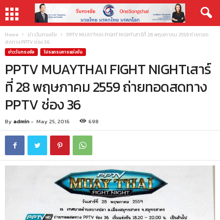
Home
ข่าววันทรงชัย
PPTV MUAYTHAI FIGHT NIGHTเสาร์ที่ 28 พฤษภาคม 2559 ถ่ายทอด
สดทาง PPTV ช่อง 36
ข่าววันทรงชัย
โปรแกรมการแข่งขัน
PPTV MUAYTHAI FIGHT NIGHTเสาร์
ที่ 28 พฤษภาคม 2559 ถ่ายทอดสดทาง
PPTV ช่อง 36
By
admin
-
May 25, 2016
698