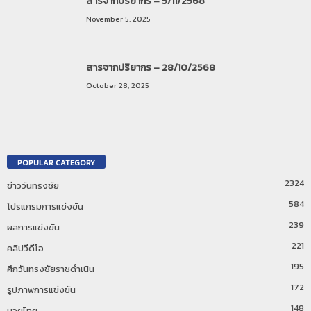
สารจากปริยากร – 5/11/2568
November 5, 2025
สารจากปริยากร – 28/10/2568
October 28, 2025
POPULAR CATEGORY
2324
ข่าววันทรงชัย
584
โปรแกรมการแข่งขัน
239
ผลการแข่งขัน
221
คลิปวีดีโอ
195
ศึกวันทรงชัยราชดำเนิน
172
รูปภาพการแข่งขัน
148
มวยไทย