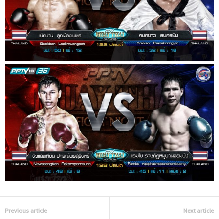
Previous article
Next article