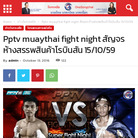
Home
ข่าววันทรงชัย
Pptv muaythai fight night สัญจร ห้างสรรพสินค้าโรบินสัน 15/10/59
ข่าววันทรงชัย
โปรแกรมการแข่งขัน
Pptv muaythai fight night สัญจร
ห้างสรรพสินค้าโรบินสัน 15/10/59
By
admin
-
October 13, 2016
122