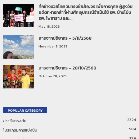
ศึกช้างมวยไทย วันทรงชัยสัญจร เพื่อการกุศล ผู้สูงวัย
อดีตทหารกล้าที่ผ่านศึก อุปกรณ์จำเป็นใช้ รพ. บ้านโป่ง
รพ. โพธาราม และ...
May 18, 2026
สารจากปริยากร – 5/11/2568
November 5, 2025
สารจากปริยากร – 28/10/2568
October 28, 2025
POPULAR CATEGORY
2324
ข่าววันทรงชัย
584
โปรแกรมการแข่งขัน
239