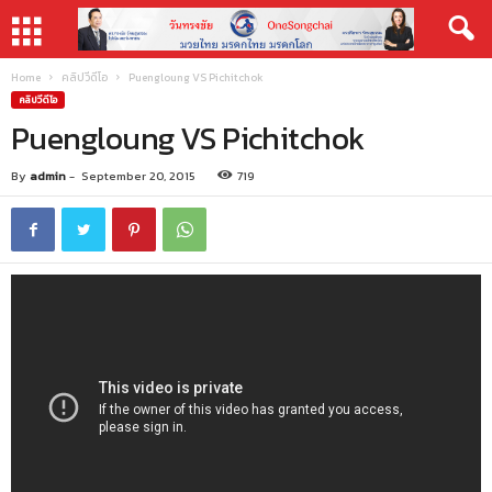
Home
คลิปวีดีโอ
Puengloung VS Pichitchok
คลิปวีดีโอ
Puengloung VS Pichitchok
By
admin
-
September 20, 2015
719