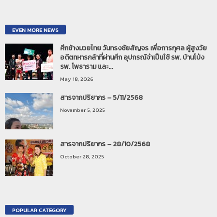
EVEN MORE NEWS
ศึกช้างมวยไทย วันทรงชัยสัญจร เพื่อการกุศล ผู้สูงวัย
อดีตทหารกล้าที่ผ่านศึก อุปกรณ์จำเป็นใช้ รพ. บ้านโป่ง
รพ. โพธาราม และ...
May 18, 2026
สารจากปริยากร – 5/11/2568
November 5, 2025
สารจากปริยากร – 28/10/2568
October 28, 2025
POPULAR CATEGORY