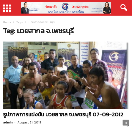
Home
Tags
มวยสากล จ.เพชรบุรี
Tag: มวยสากล จ.เพชรบุรี
รูปภาพการแข่งขัน มวยสากล จ.เพชรบุรี 07-09-2012
admin
-
August 21, 2015
0