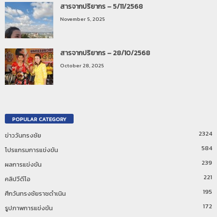
สารจากปริยากร – 5/11/2568
November 5, 2025
สารจากปริยากร – 28/10/2568
October 28, 2025
POPULAR CATEGORY
2324
ข่าววันทรงชัย
584
โปรแกรมการแข่งขัน
239
ผลการแข่งขัน
221
คลิปวีดีโอ
195
ศึกวันทรงชัยราชดำเนิน
172
รูปภาพการแข่งขัน