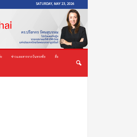
SATURDAY, MAY 23, 2026
ัย
ข่าวและสารจากวันทรงชัย
สื่อ