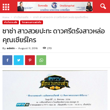
Home
ข่าววันทรงชัย
ซาซ่า สาวสวยปะทะ ดาวศรีตรังสาวหล่อ คุณเชียร์ใคร
ข่าววันทรงชัย
โปรแกรมการแข่งขัน
ซาซ่า สาวสวยปะทะ ดาวศรีตรังสาวหล่อ
คุณเชียร์ใคร
By
admin
-
August 11, 2016
270