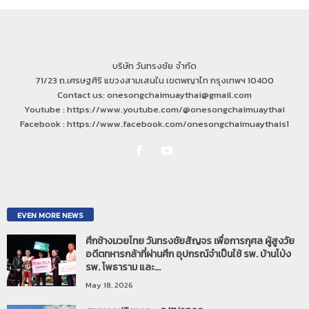
บริษัท วันทรงชัย จำกัด
71/23 ถ.เศรษฐศิริ แขวงสามเสนใน เขตพญาไท กรุงเทพฯ 10400
Contact us: onesongchaimuaythai@gmail.com
Youtube : https://www.youtube.com/@onesongchaimuaythai
Facebook : https://www.facebook.com/onesongchaimuaythais1
EVEN MORE NEWS
ศึกช้างมวยไทย วันทรงชัยสัญจร เพื่อการกุศล ผู้สูงวัย
อดีตทหารกล้าที่ผ่านศึก อุปกรณ์จำเป็นใช้ รพ. บ้านโป่ง
รพ. โพธาราม และ...
May 18, 2026