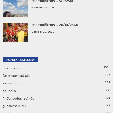
สารจากปริยากร – 5/11/2568
November 5, 2025
สารจากปริยากร – 28/10/2568
October 28, 2025
POPULAR CATEGORY
2324
ข่าววันทรงชัย
584
โปรแกรมการแข่งขัน
239
ผลการแข่งขัน
221
คลิปวีดีโอ
195
ศึกวันทรงชัยราชดำเนิน
172
รูปภาพการแข่งขัน
148