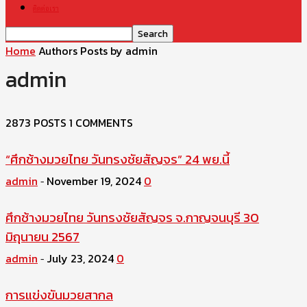
ติดต่อเรา
Home
Authors
Posts by admin
admin
2873 POSTS
1 COMMENTS
“ศึกช้างมวยไทย วันทรงชัยสัญจร” 24 พย.นี้
admin
November 19, 2024
0
-
ศึกช้างมวยไทย วันทรงชัยสัญจร จ.กาญจนบุรี 30
มิถุนายน 2567
admin
July 23, 2024
0
-
การแข่งขันมวยสากล