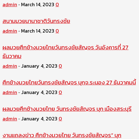
admin
March 14, 2023
0
-
สนามมวยนานาชาติวันทรงชัย
admin
March 14, 2023
0
-
ผลมวยศึกช้างมวยไทยวันทรงชัยสัญจร วันอังคารที่ 27
ธันวาคม
admin
January 4, 2023
0
-
ศึกช้างมวยไทยวันทรงชัยสัญจร บุกจ.ระนอง 27 ธันวาคมนี้
admin
January 4, 2023
0
-
ผลมวยศึกช้างมวยไทย วันทรงชัยสัญจร บุก เมืองสระบุรี
admin
January 4, 2023
0
-
งานแถลงข่าว ศึกช้างมวยไทย วันทรงชัยสัญจร” บุก