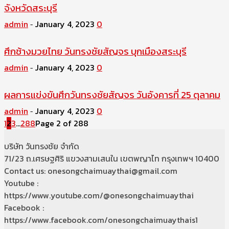
จังหวัดสระบุรี
admin
January 4, 2023
0
-
ศึกช้างมวยไทย วันทรงชัยสัญจร บุกเมืองสระบุรี
admin
January 4, 2023
0
-
ผลการแข่งขันศึกวันทรงชัยสัญจร วันอังคารที่ 25 ตุลาคม
admin
January 4, 2023
0
-
1
2
3
...
288
Page 2 of 288
บริษัท วันทรงชัย จำกัด
71/23 ถ.เศรษฐศิริ แขวงสามเสนใน เขตพญาไท กรุงเทพฯ 10400
Contact us: onesongchaimuaythai@gmail.com
Youtube :
https://www.youtube.com/@onesongchaimuaythai
Facebook :
https://www.facebook.com/onesongchaimuaythais1