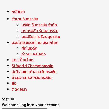
หน้าแรก
ตำนานวันทรงชัย
บริษัท วันทรงชัย จำกัด
ดร.ทรงชัย รัตนสุบรรณ
ดร.ปริยากร รัตนสุบรรณ
มวยไทย มรดกไทย มรดกโลก
ศึกในอดีต
คำคมและข้อคิด
แชมเปี้ยนโลก
S1 World Championship
ปณิธานและคำสอนวันทรงชัย
ข่าวและสารจากวันทรงชัย
สื่อ
ติดต่อเรา
Sign in
Welcome!
Log into your account