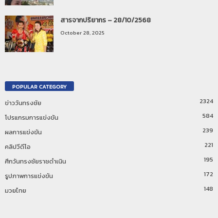
สารจากปริยากร – 28/10/2568
October 28, 2025
POPULAR CATEGORY
2324
ข่าววันทรงชัย
584
โปรแกรมการแข่งขัน
239
ผลการแข่งขัน
221
คลิปวีดีโอ
195
ศึกวันทรงชัยราชดำเนิน
172
รูปภาพการแข่งขัน
148
มวยไทย