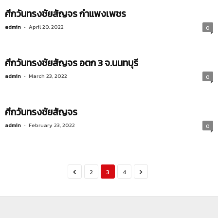
ศึกวันทรงชัยสัญจร กำแพงเพชร
admin
-
April 20, 2022
0
ศึกวันทรงชัยสัญจร อตก 3 จ.นนทบุรี
admin
-
March 23, 2022
0
ศึกวันทรงชัยสัญจร
admin
-
February 23, 2022
0
2
3
4