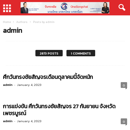
Home
Authors
Posts by admin
admin
2873 POSTS
1 COMMENTS
ศึกวันทรงชัยสัญจรเดือนตุลาคมนี้จัดหนัก
admin
-
January 4, 2023
0
การแข่งขัน ศึกวันทรงชัยสัญจร 27 กันยายน จังหวัด
เพชรบูรณ์
admin
-
January 4, 2023
0