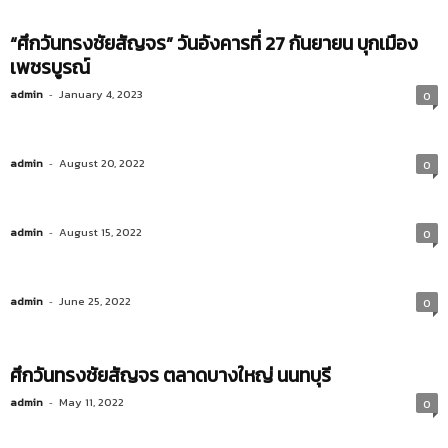
“ศึกวันทรงชัยสัญจร” วันอังคารที่ 27 กันยายน บุกเมือง
เพชรบูรณ์
admin
-
January 4, 2023
0
admin
-
August 20, 2022
0
admin
-
August 15, 2022
0
admin
-
June 25, 2022
0
ศึกวันทรงชัยสัญจร ตลาดบางใหญ่ นนทบุรี
admin
-
May 11, 2022
0