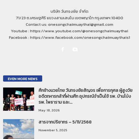
บริษัท วันทรงชัย จำกัด
71/23 ถ.เศรษฐศิริ แขวงสามเสนใน เขตพญาไท กรุงเทพฯ 10400
Contact us: onesongchaimuaythai@gmail.com
Youtube : https://www.youtube.com/@onesongchaimuaythai
Facebook : https://www.facebook.com/onesongchaimuaythais1
EVEN MORE NEWS
ศึกช้างมวยไทย วันทรงชัยสัญจร เพื่อการกุศล ผู้สูงวัย
อดีตทหารกล้าที่ผ่านศึก อุปกรณ์จำเป็นใช้ รพ. บ้านโป่ง
รพ. โพธาราม และ...
May 18, 2026
สารจากปริยากร – 5/11/2568
November 5, 2025