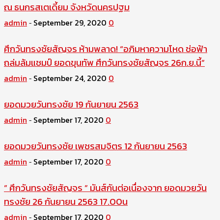
ณ ธนกรสเตเดี้ยม จังหวัดนครปฐม
admin
September 29, 2020
0
-
ศึกวันทรงชัยสัญจร ห้ามพลาด! “อภิมหาความโหด ช่อฟ้า
ถล่มล้มแชมป์ ยอดขุนทัพ ศึกวันทรงชัยสัญจร 26ก.ย.นี้”
admin
September 24, 2020
0
-
ยอดมวยวันทรงชัย 19 กันยายน 2563
admin
September 17, 2020
0
-
ยอดมวยวันทรงชัย เพชรสมจิตร 12 กันยายน 2563
admin
September 17, 2020
0
-
” ศึกวันทรงชัยสัญจร ” มันส์กันต่อเนื่องจาก ยอดมวยวัน
ทรงชัย 26 กันยายน 2563 17.00น
admin
September 17, 2020
0
-