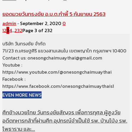
ยอดมวยวันทรงชัย อ.บ.ต.กำพี้ 5 กันยายน 2563
admin
September 2, 2020
0
-
1
2
3
4
...
232
Page 3 of 232
บริษัท วันทรงชัย จำกัด
71/23 ถ.เศรษฐศิริ แขวงสามเสนใน เขตพญาไท กรุงเทพฯ 10400
Contact us: onesongchaimuaythai@gmail.com
Youtube :
https://www.youtube.com/@onesongchaimuaythai
Facebook :
https://www.facebook.com/onesongchaimuaythais1
EVEN MORE NEWS
ศึกช้างมวยไทย วันทรงชัยสัญจร เพื่อการกุศล ผู้สูงวัย
อดีตทหารกล้าที่ผ่านศึก อุปกรณ์จำเป็นใช้ รพ. บ้านโป่ง รพ.
โพธาราม และ...