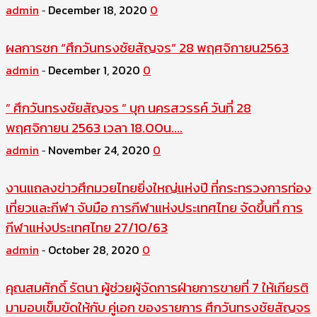
admin
December 18, 2020
0
-
ผลการชก “ศึกวันทรงชัยสัญจร” 28 พฤศจิกายน2563
admin
December 1, 2020
0
-
” ศึกวันทรงชัยสัญจร ” บุก นครสวรรค์ วันที่ 28
พฤศจิกายน 2563 เวลา 18.00น....
admin
November 24, 2020
0
-
งานแถลงข่าวศึกมวยไทยยิ่งใหญ่แห่งปี ที่กระทรวงการท่อง
เที่ยวและกีฬา จับมือ การกีฬาแห่งประเทศไทย จัดขึ้นที่ การ
กีฬาแห่งประเทศไทย 27/10/63
admin
October 28, 2020
0
-
คุณสมศักดิ์ รัตนา ผู้ช่วยผู้จัดการฝ่ายการขายที่ 7 ให้เกียรติ
มามอบเข็มขัดให้กับ คู่เอก ของรายการ ศึกวันทรงชัยสัญจร