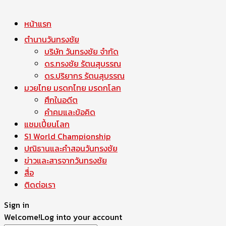
หน้าแรก
ตำนานวันทรงชัย
บริษัท วันทรงชัย จำกัด
ดร.ทรงชัย รัตนสุบรรณ
ดร.ปริยากร รัตนสุบรรณ
มวยไทย มรดกไทย มรดกโลก
ศึกในอดีต
คำคมและข้อคิด
แชมเปี้ยนโลก
S1 World Championship
ปณิธานและคำสอนวันทรงชัย
ข่าวและสารจากวันทรงชัย
สื่อ
ติดต่อเรา
Sign in
Welcome!
Log into your account