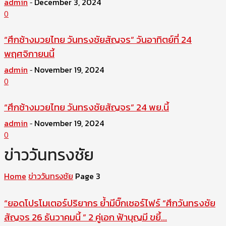
admin
December 3, 2024
-
0
“ศึกช้างมวยไทย วันทรงชัยสัญจร” วันอาทิตย์ที่ 24
พฤศจิกายนนี้
admin
November 19, 2024
-
0
“ศึกช้างมวยไทย วันทรงชัยสัญจร” 24 พย.นี้
admin
November 19, 2024
-
0
ข่าววันทรงชัย
Home
ข่าววันทรงชัย
Page 3
“ยอดโปรโมเตอร์ปริยากร ย้ำมีบิ๊กเซอร์ไฟร์ “ศึกวันทรงชัย
สัญจร 26 ธันวาคมนี้ ” 2 คู่เอก ฟ้าบุญมี ขยี้...