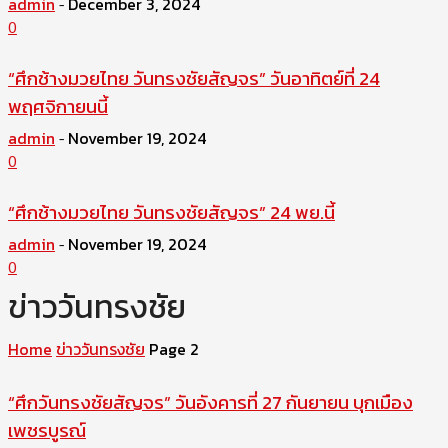
admin
December 3, 2024
-
0
“ศึกช้างมวยไทย วันทรงชัยสัญจร” วันอาทิตย์ที่ 24
พฤศจิกายนนี้
admin
November 19, 2024
-
0
“ศึกช้างมวยไทย วันทรงชัยสัญจร” 24 พย.นี้
admin
November 19, 2024
-
0
ข่าววันทรงชัย
Home
ข่าววันทรงชัย
Page 2
“ศึกวันทรงชัยสัญจร” วันอังคารที่ 27 กันยายน บุกเมือง
เพชรบูรณ์