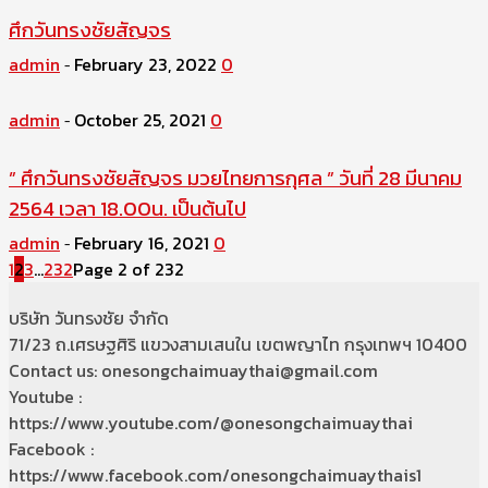
ศึกวันทรงชัยสัญจร
admin
February 23, 2022
0
-
admin
October 25, 2021
0
-
” ศึกวันทรงชัยสัญจร มวยไทยการกุศล ” วันที่ 28 มีนาคม
2564 เวลา 18.00น. เป็นต้นไป
admin
February 16, 2021
0
-
1
2
3
...
232
Page 2 of 232
บริษัท วันทรงชัย จำกัด
71/23 ถ.เศรษฐศิริ แขวงสามเสนใน เขตพญาไท กรุงเทพฯ 10400
Contact us: onesongchaimuaythai@gmail.com
Youtube :
https://www.youtube.com/@onesongchaimuaythai
Facebook :
https://www.facebook.com/onesongchaimuaythais1