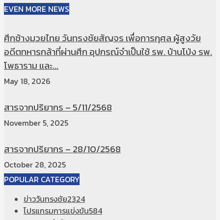
EVEN MORE NEWS
ศึกช้างมวยไทย วันทรงชัยสัญจร เพื่อการกุศล ผู้สูงวัย
อดีตทหารกล้าที่ผ่านศึก อุปกรณ์จำเป็นใช้ รพ. บ้านโป่ง รพ.
โพธาราม และ...
May 18, 2026
สารจากปริยากร – 5/11/2568
November 5, 2025
สารจากปริยากร – 28/10/2568
October 28, 2025
POPULAR CATEGORY
ข่าววันทรงชัย
2324
โปรแกรมการแข่งขัน
584