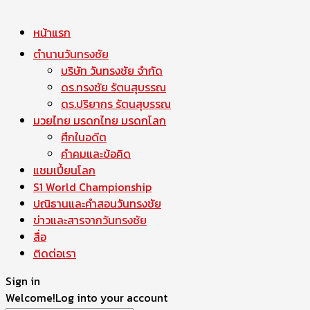
หน้าแรก
ตำนานวันทรงชัย
บริษัท วันทรงชัย จำกัด
ดร.ทรงชัย รัตนสุบรรณ
ดร.ปริยากร รัตนสุบรรณ
มวยไทย มรดกไทย มรดกโลก
ศึกในอดีต
คำคมและข้อคิด
แชมเปี้ยนโลก
S1 World Championship
ปณิธานและคำสอนวันทรงชัย
ข่าวและสารจากวันทรงชัย
สื่อ
ติดต่อเรา
Sign in
Welcome!
Log into your account