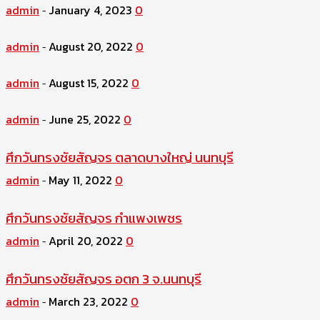
admin
January 4, 2023
0
-
admin
August 20, 2022
0
-
admin
August 15, 2022
0
-
admin
June 25, 2022
0
-
ศึกวันทรงชัยสัญจร ตลาดบางใหญ่ นนทบุรี
admin
May 11, 2022
0
-
ศึกวันทรงชัยสัญจร กำแพงเพชร
admin
April 20, 2022
0
-
ศึกวันทรงชัยสัญจร อตก 3 จ.นนทบุรี
admin
March 23, 2022
0
-