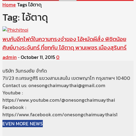
Home
Tags
ไอ้ตาดุ
Tag: ไอ้ตาดุ
พบกับอีกไฟต์ในความทรงจำของ ไอ้หมัดผีสั่ง พิชิตน้อย
ศิษย์บางระจันทร์ ที่ชกกับ ไอ้ตาดุ พานเพชร เมืองสุรินทร์
admin
October 11, 2015
0
-
บริษัท วันทรงชัย จำกัด
71/23 ถ.เศรษฐศิริ แขวงสามเสนใน เขตพญาไท กรุงเทพฯ 10400
Contact us: onesongchaimuaythai@gmail.com
Youtube :
https://www.youtube.com/@onesongchaimuaythai
Facebook :
https://www.facebook.com/onesongchaimuaythais1
EVEN MORE NEWS