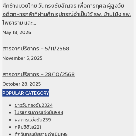
ศึกช้างมวยไทย วันทรงชัยสัญจร เพื่อการกุศล ผู้สูงวัย
อดีตทหารกล้าที่ผ่านศึก อุปกรณ์จำเป็นใช้ รพ. บ้านโป่ง รพ.
โพธาราม และ...
May 18, 2026
สารจากปริยากร – 5/11/2568
November 5, 2025
สารจากปริยากร – 28/10/2568
October 28, 2025
POPULAR CATEGORY
ข่าววันทรงชัย
2324
โปรแกรมการแข่งขัน
584
ผลการแข่งขัน
239
คลิปวีดีโอ
221
ศึกวันทรงชัยราชดำเนิน
195