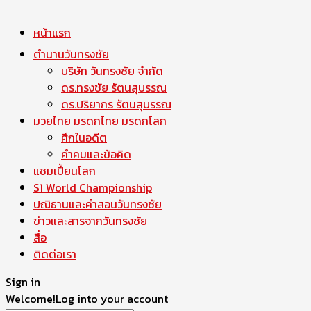
หน้าแรก
ตำนานวันทรงชัย
บริษัท วันทรงชัย จำกัด
ดร.ทรงชัย รัตนสุบรรณ
ดร.ปริยากร รัตนสุบรรณ
มวยไทย มรดกไทย มรดกโลก
ศึกในอดีต
คำคมและข้อคิด
แชมเปี้ยนโลก
S1 World Championship
ปณิธานและคำสอนวันทรงชัย
ข่าวและสารจากวันทรงชัย
สื่อ
ติดต่อเรา
Sign in
Welcome!
Log into your account